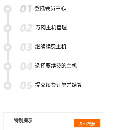
登陆会员中心
万网主机管理
继续续费主机
选择要续费的主机
提交续费订单并结算
特别提示
备份帮助