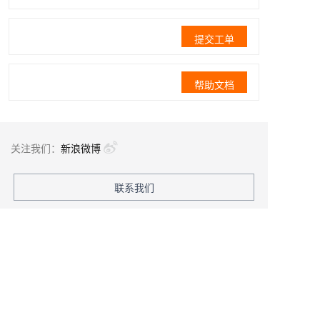
提交工单
帮助文档