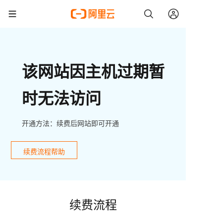
该网站因主机过期暂
时无法访问
开通方法：续费后网站即可开通
续费流程帮助
续费流程